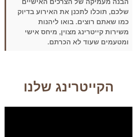
הבנה מעמיקה של הצרכים האישיים
שלכם, תוכלו לתכנן את האירוע בדיוק
כמו שאתם רוצים. בואו ליהנות
משירות קייטרינג מצוין, מיחס אישי
ומטעמים שעוד לא הכרתם.
הקייטרינג שלנו