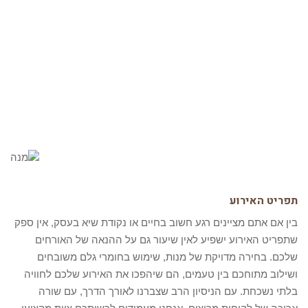
תפריט האירוע
בין אם אתם מציינים רגע חשוב בחיים או נקודת שיא בעסק, אין ספק
שתפריט האירוע ישפיע לאין שיעור גם על ההנאה של האורחים
שלכם. בחירה מדויקת של מנות, שימוש בחומרי גלם משובחים
ושילוב מתוחכם בין טעמים, הם שיהפכו את האירוע שלכם לחוויה
בלתי נשכחת. עם הניסיון הרב שצברנו לאורך הדרך, עם שורה