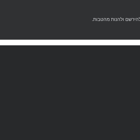
להירשם ולהנות מהטבות.