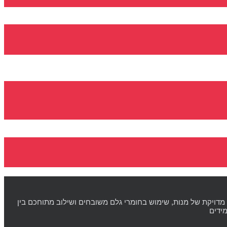
מדויקת של מנות, שימוש בחומרי גלם משובחים ושילוב מתוחכם בין
ידים