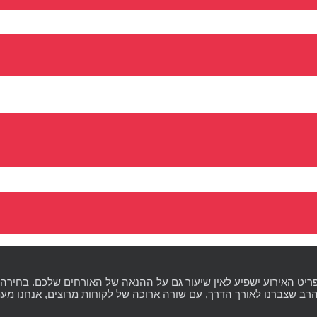
פריט האירוע ישפיע לאין שיעור גם על ההנאה של האורחים שלכם. בחירה 
הרב שצברנו לאורך הדרך, עם שורה ארוכה של לקוחות מרוצים, אנחנו מעמ