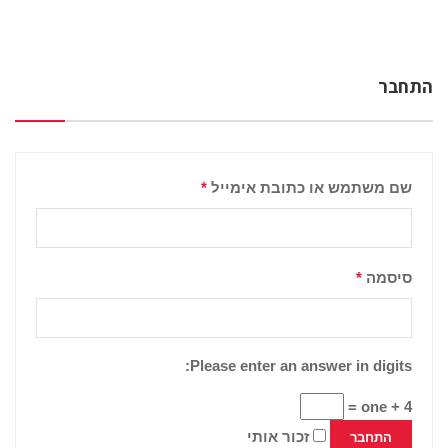
התחבר
שם משתמש או כתובת אימייל
*
סיסמה
*
Please enter an answer in digits:
4 + one =
זכור אותי