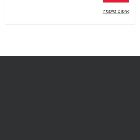
איפוס סיסמה