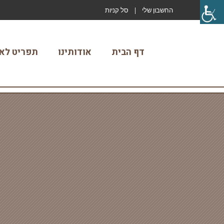
החשבון שלי
סל קניות
דף הבית
אודותינו
תפריט לאי