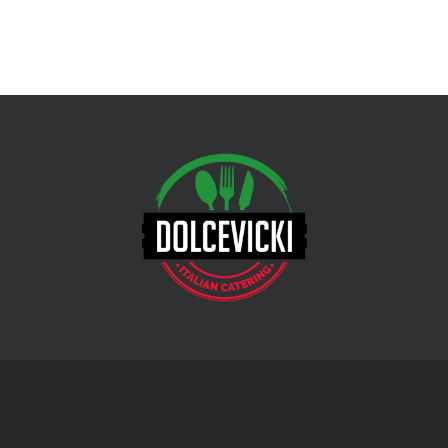
מייל שלך כדי