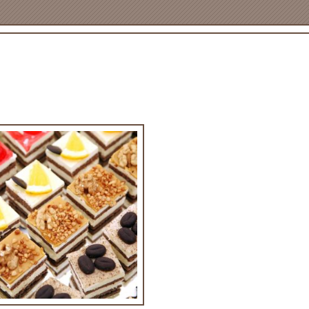
מיני עוגות בטעמים