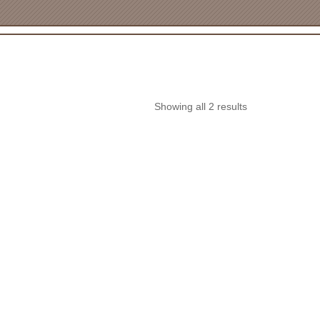
Showing all 2 results